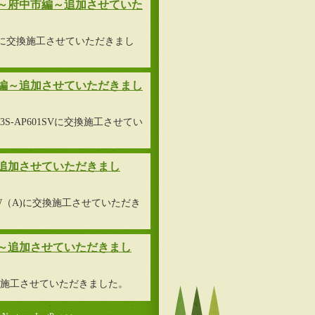
～府中市編～追加させていた
-2BLに交換施工させていただきまし
編～追加させていただきまし
-AP601SVに交換施工させてい
追加させていただきまし
5SAW（A)に交換施工させていただき
～追加させていただきまし
交換施工させていただきました。