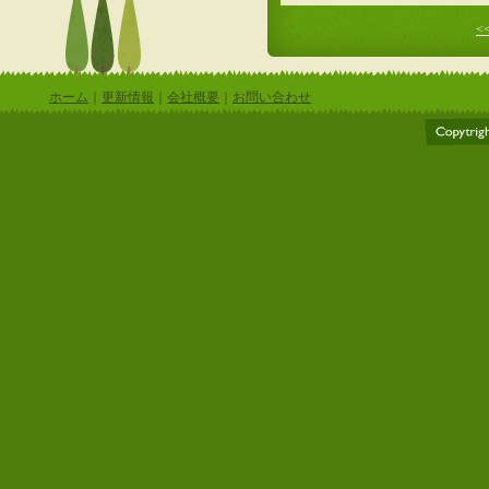
<<
ホーム
｜
更新情報
｜
会社概要
｜
お問い合わせ